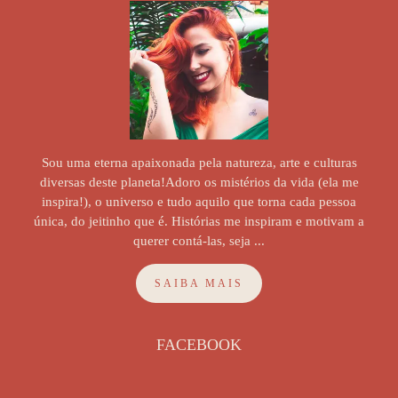
Sou uma eterna apaixonada pela natureza, arte e culturas
diversas deste planeta!Adoro os mistérios da vida (ela me
inspira!), o universo e tudo aquilo que torna cada pessoa
única, do jeitinho que é. Histórias me inspiram e motivam a
querer contá-las, seja ...
SAIBA MAIS
FACEBOOK