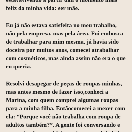
feliz da minha vida: ser mãe.
Eu já não estava satisfeita no meu trabalho,
não pela empresa, mas pela área. Fui embusca
de trabalhar para mim mesma, já havia sido
doceira por muitos anos, comecei atrabalhar
com cosméticos, mas ainda assim não era o que
eu queria.
Resolvi desapegar de peças de roupas minhas,
mas antes mesmo de fazer isso,conheci a
Marina, com quem comprei algumas roupas
para a minha filha. Entãocomecei a mexer com
ela: “Porque você não trabalha com roupa de
adultos também?”. A gente foi conversando e