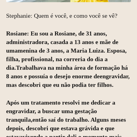
Stephanie: Quem é você, e como você se vê?
Rosiane: Eu sou a Rosiane, de 31 anos,
administradora, casada a 13 anos e mãe de
umamenina de 3 anos, a Maria Luiza. Esposa,
filha, profissional, na correria do dia a
dia.Trabalhava na minha área de formação há
8 anos e possuía o desejo enorme deengravidar,
mas descobri que eu não podia ter filhos.
Após um tratamento resolvi me dedicar a
engravidar, a buscar uma gestação
tranquila,então saí do trabalho. Alguns meses
depois, descobri que estava grávida e que
estavavivendo a partir dali o momento mais