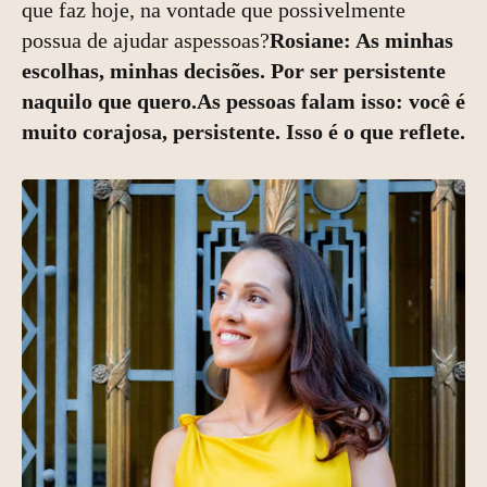
que faz hoje, na vontade que possivelmente
possua de ajudar aspessoas?
Rosiane: As minhas
escolhas, minhas decisões. Por ser persistente
naquilo que quero.As pessoas falam isso: você é
muito corajosa, persistente. Isso é o que reflete.