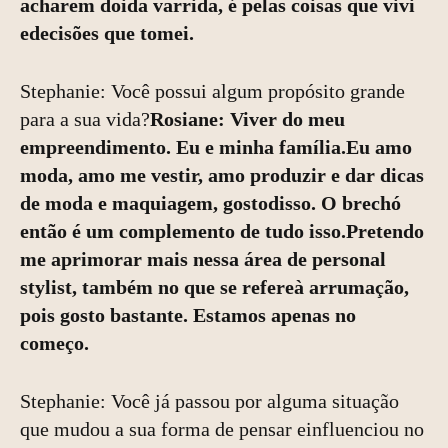
acharem doida varrida, é pelas coisas que vivi
edecisões que tomei.
Stephanie: Você possui algum propósito grande
para a sua vida?
Rosiane: Viver do meu
empreendimento. Eu e minha família.Eu amo
moda, amo me vestir, amo produzir e dar dicas
de moda e maquiagem, gostodisso. O brechó
então é um complemento de tudo isso.Pretendo
me aprimorar mais nessa área de personal
stylist, também no que se refereà arrumação,
pois gosto bastante. Estamos apenas no
começo.
Stephanie: Você já passou por alguma situação
que mudou a sua forma de pensar einfluenciou no