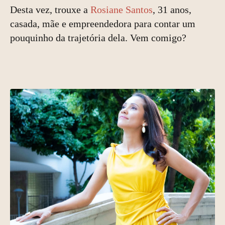
Desta vez, trouxe a
Rosiane Santos
, 31 anos,
casada, mãe e empreendedora para contar um
pouquinho da trajetória dela. Vem comigo?