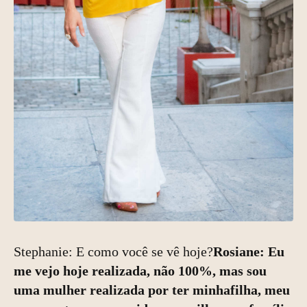
Stephanie: E como você se vê hoje?
Rosiane: Eu
me vejo hoje realizada, não 100%, mas sou
uma mulher realizada por ter minhafilha, meu