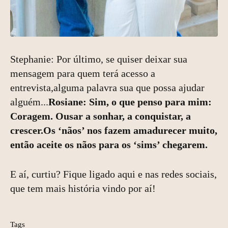
Stephanie: Por último, se quiser deixar sua
mensagem para quem terá acesso a
entrevista,alguma palavra sua que possa ajudar
alguém...
Rosiane: Sim, o que penso para mim:
Coragem. Ousar a sonhar, a conquistar, a
crescer.Os ‘nãos’ nos fazem amadurecer muito,
então aceite os nãos para os ‘sims’ chegarem.
E aí, curtiu? Fique ligado aqui e nas redes sociais,
que tem mais história vindo por aí!
Tags