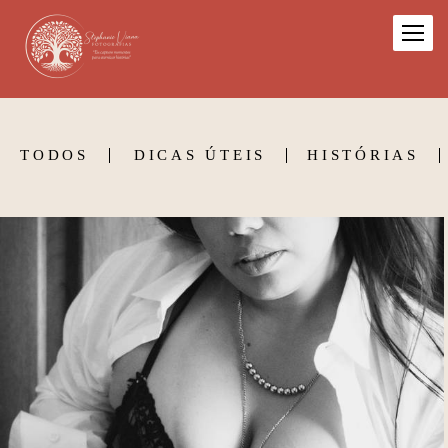
TODOS
DICAS ÚTEIS
HISTÓRIAS