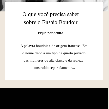
O que você precisa saber
sobre o Ensaio Boudoir
Fique por dentro
A palavra boudoir é de origem francesa. Era
o nome dado a um tipo de quarto privado
das mulheres de alta classe e da realeza,
construído separadamente...