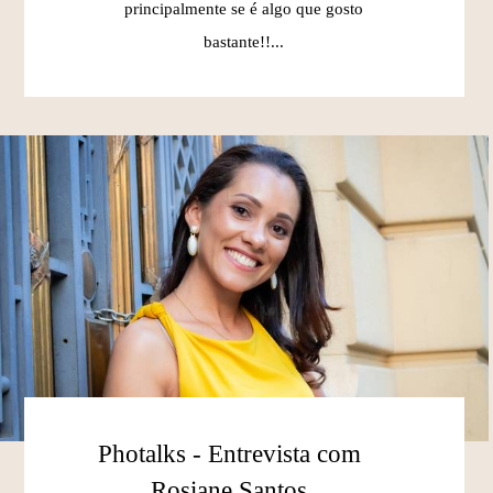
principalmente se é algo que gosto
bastante!!...
Photalks - Entrevista com
Rosiane Santos