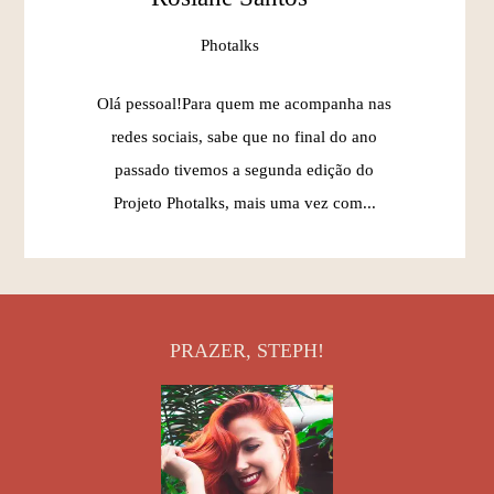
Photalks
Olá pessoal!Para quem me acompanha nas
redes sociais, sabe que no final do ano
passado tivemos a segunda edição do
Projeto Photalks, mais uma vez com...
PRAZER, STEPH!