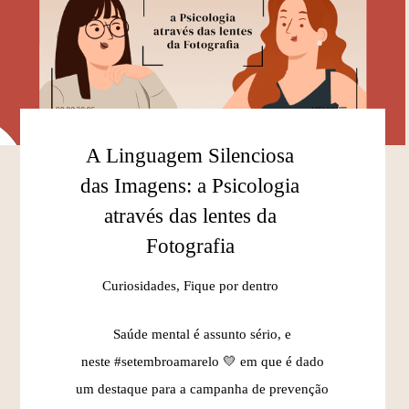
A Linguagem Silenciosa
das Imagens: a Psicologia
através das lentes da
Fotografia
Curiosidades, Fique por dentro
Saúde mental é assunto sério, e
neste #setembroamarelo 💛 em que é dado
um destaque para a campanha de prevenção