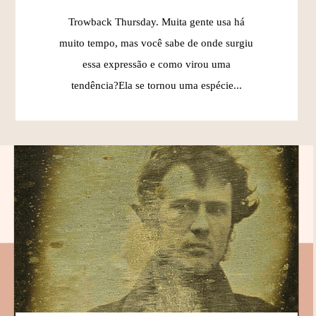
Trowback Thursday. Muita gente usa há
muito tempo, mas você sabe de onde surgiu
essa expressão e como virou uma
tendência?Ela se tornou uma espécie...