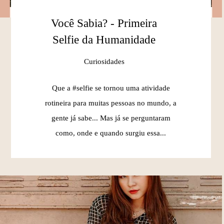
Você Sabia? - Primeira
Selfie da Humanidade
Curiosidades
Que a #selfie se tornou uma atividade
rotineira para muitas pessoas no mundo, a
gente já sabe... Mas já se perguntaram
como, onde e quando surgiu essa...