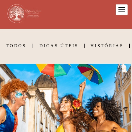
TODOS
DICAS ÚTEIS
HISTÓRIAS