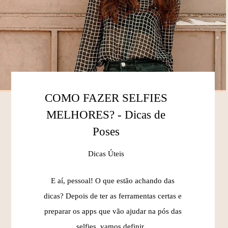
COMO FAZER SELFIES
MELHORES? - Dicas de
Poses
Dicas Úteis
E aí, pessoal! O que estão achando das
dicas? Depois de ter as ferramentas certas e
preparar os apps que vão ajudar na pós das
selfies, vamos definir...