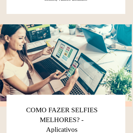
COMO FAZER SELFIES
MELHORES? -
Aplicativos