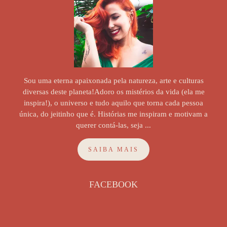
Sou uma eterna apaixonada pela natureza, arte e culturas
diversas deste planeta!Adoro os mistérios da vida (ela me
inspira!), o universo e tudo aquilo que torna cada pessoa
única, do jeitinho que é. Histórias me inspiram e motivam a
querer contá-las, seja ...
SAIBA MAIS
FACEBOOK