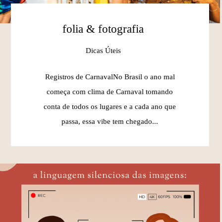
folia & fotografia
Dicas Úteis
Registros de CarnavalNo Brasil o ano mal
começa com clima de Carnaval tomando
conta de todos os lugares e a cada ano que
passa, essa vibe tem chegado...