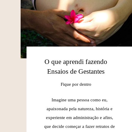
O que aprendi fazendo
Ensaios de Gestantes
Fique por dentro
Imagine uma pessoa como eu,
apaixonada pela natureza, história e
experiente em administração e afins,
que decide começar a fazer retratos de