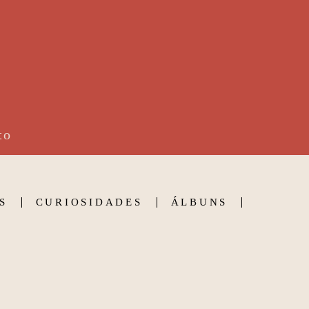
to
S
CURIOSIDADES
ÁLBUNS