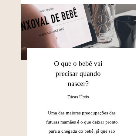
O que o bebê vai
precisar quando
nascer?
Dicas Úteis
Uma das maiores preocupações das
futuras mamães é o que deixar pronto
para a chegada do bebê, já que são