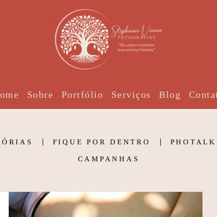
ome
Sobre
Portfólio
Serviços
Blog
Conta
TÓRIAS
FIQUE POR DENTRO
PHOTALK
CAMPANHAS