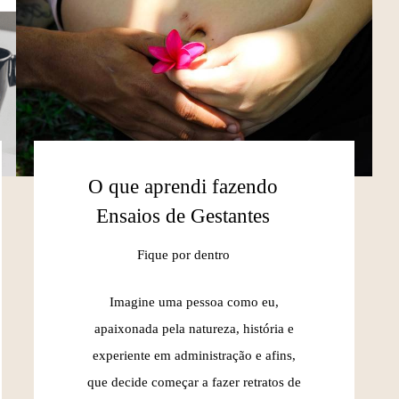
O que aprendi fazendo
Ensaios de Gestantes
Fique por dentro
Imagine uma pessoa como eu,
apaixonada pela natureza, história e
experiente em administração e afins,
que decide começar a fazer retratos de