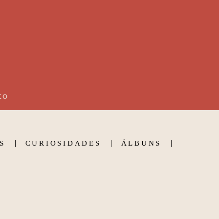
to
S
CURIOSIDADES
ÁLBUNS