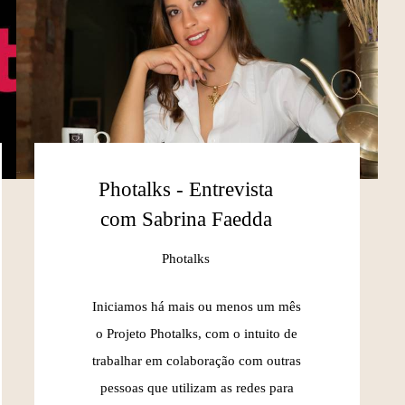
Photalks - Entrevista
com Sabrina Faedda
Photalks
Iniciamos há mais ou menos um mês
o Projeto Photalks, com o intuito de
trabalhar em colaboração com outras
pessoas que utilizam as redes para