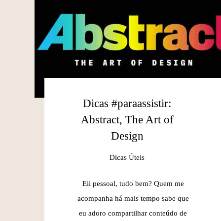
Dicas #paraassistir:
Abstract, The Art of
Design
Dicas Úteis
Eii pessoal, tudo bem? Quem me
acompanha há mais tempo sabe que
eu adoro compartilhar conteúdo de