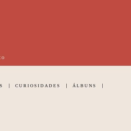
to
S
CURIOSIDADES
ÁLBUNS