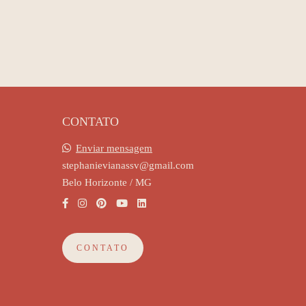
CONTATO
Enviar mensagem
stephanievianassv@gmail.com
Belo Horizonte / MG
CONTATO