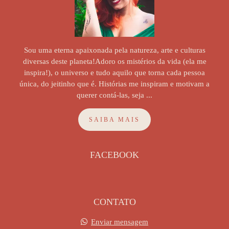
Sou uma eterna apaixonada pela natureza, arte e culturas
diversas deste planeta!Adoro os mistérios da vida (ela me
inspira!), o universo e tudo aquilo que torna cada pessoa
única, do jeitinho que é. Histórias me inspiram e motivam a
querer contá-las, seja ...
SAIBA MAIS
FACEBOOK
CONTATO
Enviar mensagem