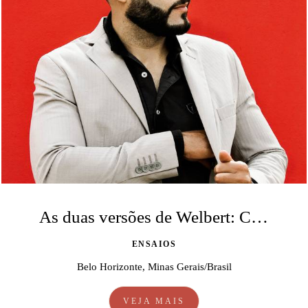
As duas versões de Welbert: Casual e Corporativa
ENSAIOS
Belo Horizonte, Minas Gerais/Brasil
VEJA MAIS