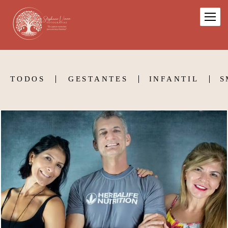
TODOS
GESTANTES
INFANTIL
S