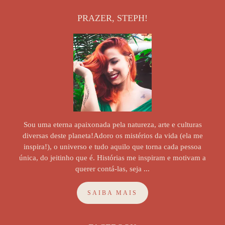
PRAZER, STEPH!
Sou uma eterna apaixonada pela natureza, arte e culturas
diversas deste planeta!Adoro os mistérios da vida (ela me
inspira!), o universo e tudo aquilo que torna cada pessoa
única, do jeitinho que é. Histórias me inspiram e motivam a
querer contá-las, seja ...
SAIBA MAIS