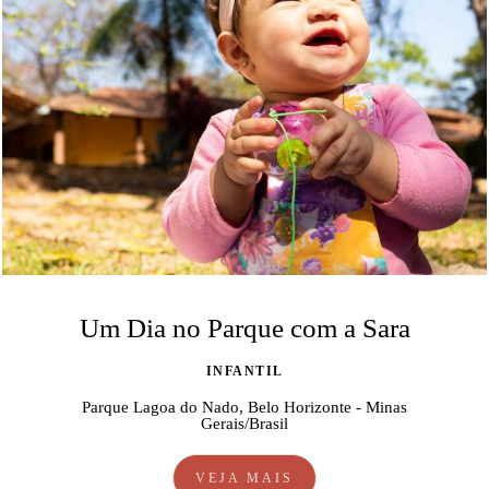
Um Dia no Parque com a Sara
INFANTIL
Parque Lagoa do Nado, Belo Horizonte - Minas
Gerais/Brasil
VEJA MAIS