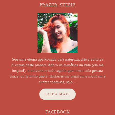
PRAZER, STEPH!
Sou uma eterna apaixonada pela natureza, arte e culturas
diversas deste planeta!Adoro os mistérios da vida (ela me
inspira!), o universo e tudo aquilo que torna cada pessoa
única, do jeitinho que é. Histórias me inspiram e motivam a
querer contá-las, seja ...
SAIBA MAIS
FACEBOOK