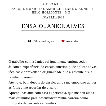
GESTANTES
PARQUE MUNICIPAL AMÉRICO RENNÉ GIANNETTI,
BELO HORIZONTE - MG
15/ABRIL/2018
ENSAIO JANICE ALVES
3509
visualizações
24
curtidas
O trabalho com a Janice foi igualmente enriquecedor.
Já com a experiência do ensaio anterior, pude aplicar novas
técnicas e aproveitar a originalidade que a gestante e sua
família possuem.
Até hoje, bem depois do ensaio, ainda me emociono ao ver
as fotos e me recordar do ensaio!
Aprendi bastante com essa experiência, que me deu ainda
mais estímulos para desenvolver minha carreira como
fotógrafa de gestantes e famílias.